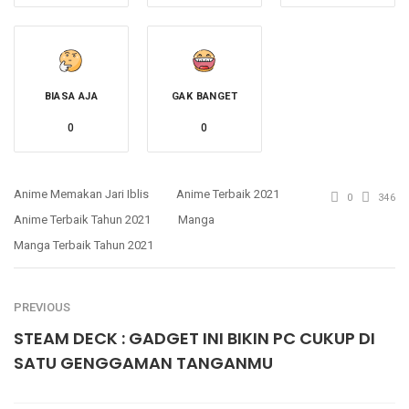
BIASA AJA
GAK BANGET
0
0
Anime Memakan Jari Iblis
Anime Terbaik 2021
0
346
Anime Terbaik Tahun 2021
Manga
Manga Terbaik Tahun 2021
PREVIOUS
STEAM DECK : GADGET INI BIKIN PC CUKUP DI
SATU GENGGAMAN TANGANMU