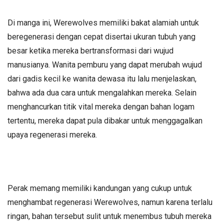
Di manga ini, Werewolves memiliki bakat alamiah untuk
beregenerasi dengan cepat disertai ukuran tubuh yang
besar ketika mereka bertransformasi dari wujud
manusianya. Wanita pemburu yang dapat merubah wujud
dari gadis kecil ke wanita dewasa itu lalu menjelaskan,
bahwa ada dua cara untuk mengalahkan mereka. Selain
menghancurkan titik vital mereka dengan bahan logam
tertentu, mereka dapat pula dibakar untuk menggagalkan
upaya regenerasi mereka.
Perak memang memiliki kandungan yang cukup untuk
menghambat regenerasi Werewolves, namun karena terlalu
ringan, bahan tersebut sulit untuk menembus tubuh mereka