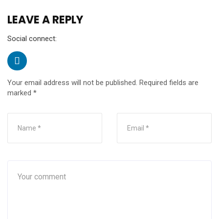
LEAVE A REPLY
Social connect:
Your email address will not be published.
Required fields are
marked
*