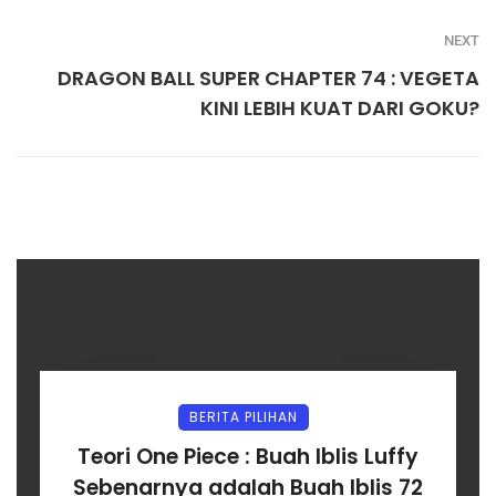
NEXT
DRAGON BALL SUPER CHAPTER 74 : VEGETA
KINI LEBIH KUAT DARI GOKU?
BERITA PILIHAN
Teori One Piece : Buah Iblis Luffy
Sebenarnya adalah Buah Iblis 72