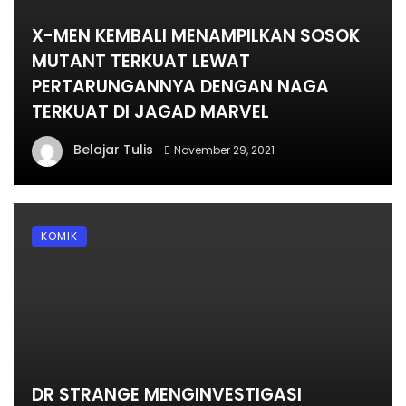
X-MEN KEMBALI MENAMPILKAN SOSOK
MUTANT TERKUAT LEWAT
PERTARUNGANNYA DENGAN NAGA
TERKUAT DI JAGAD MARVEL
Belajar Tulis
November 29, 2021
KOMIK
DR STRANGE MENGINVESTIGASI