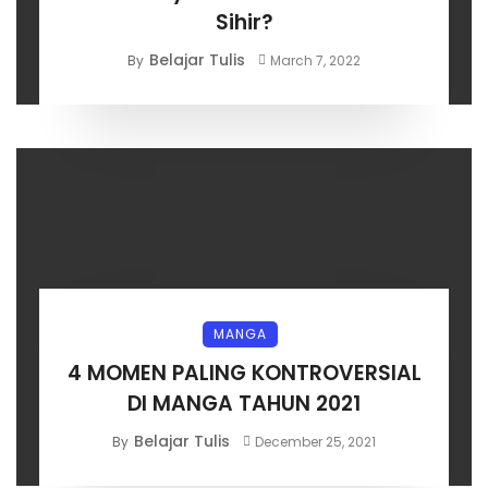
Sihir?
Belajar Tulis
By
March 7, 2022
MANGA
4 MOMEN PALING KONTROVERSIAL
DI MANGA TAHUN 2021
Belajar Tulis
By
December 25, 2021