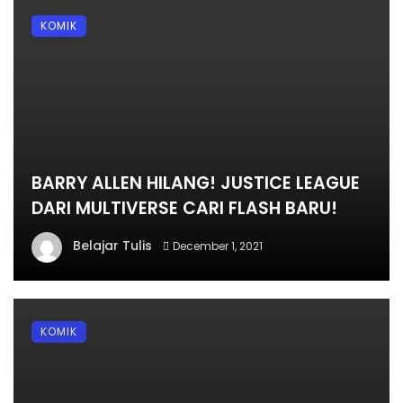
KOMIK
BARRY ALLEN HILANG! JUSTICE LEAGUE
DARI MULTIVERSE CARI FLASH BARU!
Belajar Tulis
December 1, 2021
KOMIK