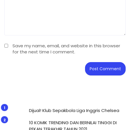
Save my name, email, and website in this browser
for the next time I comment.
Dijual! Klub Sepakbola Liga Inggris Chelsea
10 KOMIK TRENDING DAN BERNILAI TINGGI DI
PEKAN TERAKHIR TAHUN 2021