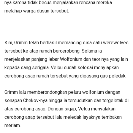
nya karena tidak becus menjalankan rencana mereka
melahap warga dusun tersebut.
Kini, Grimm telah berhasil memancing sisa satu werewolves
tersebut ke atap rumah bercerobong. Selama ia
menjelaskan panjang lebar Wolfonium dan teorinya yang lain
kepada sang serigala, Velou sudah selesai menyiapkan
cerobong asap rumah tersebut yang dipasang gas peledak.
Grimm lalu memberondongkan peluru wolfonium dengan
senapan Chekov-nya hingga ia tersudutkan dan tergeletak di
atas cerobong asap. Dengan sigap, Velou menyalakan
cerobong asap tersebut lalu meledak layaknya tembakan
meriam.