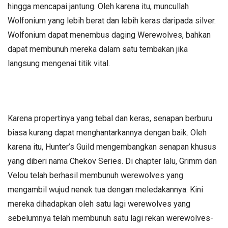
hingga mencapai jantung. Oleh karena itu, muncullah
Wolfonium yang lebih berat dan lebih keras daripada silver.
Wolfonium dapat menembus daging Werewolves, bahkan
dapat membunuh mereka dalam satu tembakan jika
langsung mengenai titik vital.
Karena propertinya yang tebal dan keras, senapan berburu
biasa kurang dapat menghantarkannya dengan baik. Oleh
karena itu, Hunter’s Guild mengembangkan senapan khusus
yang diberi nama Chekov Series. Di chapter lalu, Grimm dan
Velou telah berhasil membunuh werewolves yang
mengambil wujud nenek tua dengan meledakannya. Kini
mereka dihadapkan oleh satu lagi werewolves yang
sebelumnya telah membunuh satu lagi rekan werewolves-