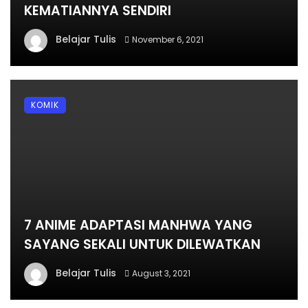
KEMATIANNYA SENDIRI
Belajar Tulis
November 6, 2021
KOMIK
7 ANIME ADAPTASI MANHWA YANG
SAYANG SEKALI UNTUK DILEWATKAN
Belajar Tulis
August 3, 2021