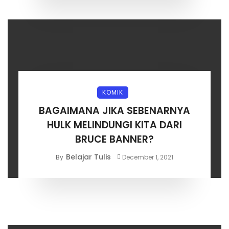
KOMIK
BAGAIMANA JIKA SEBENARNYA
HULK MELINDUNGI KITA DARI
BRUCE BANNER?
Belajar Tulis
By
December 1, 2021