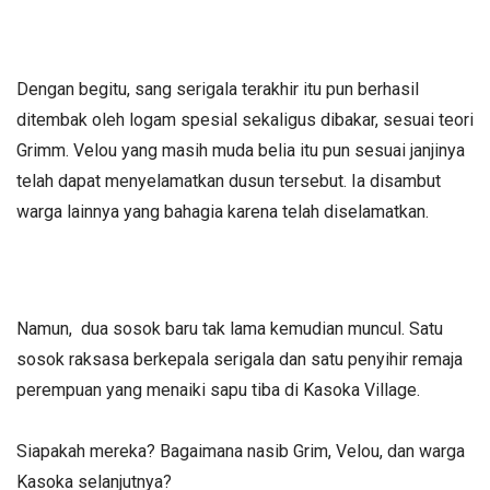
Dengan begitu, sang serigala terakhir itu pun berhasil
ditembak oleh logam spesial sekaligus dibakar, sesuai teori
Grimm. Velou yang masih muda belia itu pun sesuai janjinya
telah dapat menyelamatkan dusun tersebut. Ia disambut
warga lainnya yang bahagia karena telah diselamatkan.
Namun, dua sosok baru tak lama kemudian muncul. Satu
sosok raksasa berkepala serigala dan satu penyihir remaja
perempuan yang menaiki sapu tiba di Kasoka Village.
Siapakah mereka? Bagaimana nasib Grim, Velou, dan warga
Kasoka selanjutnya?