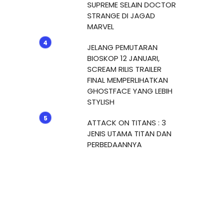
SUPREME SELAIN DOCTOR
STRANGE DI JAGAD
MARVEL
JELANG PEMUTARAN
BIOSKOP 12 JANUARI,
SCREAM RILIS TRAILER
FINAL MEMPERLIHATKAN
GHOSTFACE YANG LEBIH
STYLISH
ATTACK ON TITANS : 3
JENIS UTAMA TITAN DAN
PERBEDAANNYA