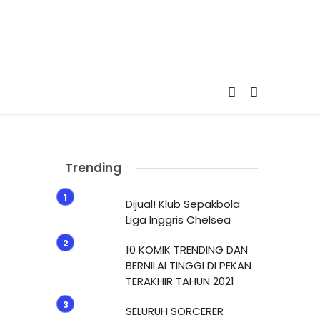
Trending
Dijual! Klub Sepakbola
Liga Inggris Chelsea
10 KOMIK TRENDING DAN
BERNILAI TINGGI DI PEKAN
TERAKHIR TAHUN 2021
SELURUH SORCERER