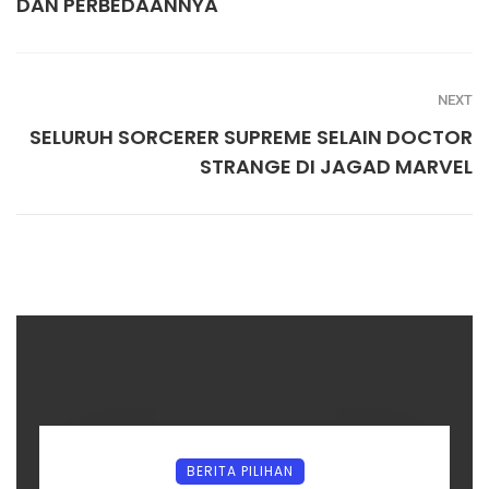
DAN PERBEDAANNYA
NEXT
SELURUH SORCERER SUPREME SELAIN DOCTOR
STRANGE DI JAGAD MARVEL
BERITA PILIHAN