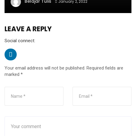
Belajar Tulis
January 2, 2022
LEAVE A REPLY
Social connect:
Your email address will not be published.
Required fields are
marked
*