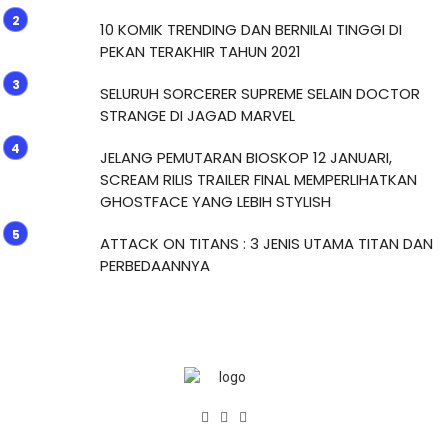
10 KOMIK TRENDING DAN BERNILAI TINGGI DI
PEKAN TERAKHIR TAHUN 2021
SELURUH SORCERER SUPREME SELAIN DOCTOR
STRANGE DI JAGAD MARVEL
JELANG PEMUTARAN BIOSKOP 12 JANUARI,
SCREAM RILIS TRAILER FINAL MEMPERLIHATKAN
GHOSTFACE YANG LEBIH STYLISH
ATTACK ON TITANS : 3 JENIS UTAMA TITAN DAN
PERBEDAANNYA