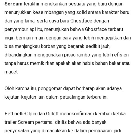
Scream
terakhir menekankan sesuatu yang baru dengan
menunjukkan keseimbangan yang solid antara karakter baru
dan yang lama, serta gaya baru Ghostface dengan
penyembur api itu, menunjukan bahwa Ghostface terbaru
ingin bermain-main dengan cara yang lebih mengejutkan dan
bisa menjangkau korban yang berjarak sedikit jauh,
dibandingkan menggunakan pisau rambo yang lebih efisien
tanpa harus memikirkan apakah akan habis bahan bakar atau
macet.
Oleh karena itu, penggemar dapat berharap akan adanya
kejutan-kejutan lain dalam petualangan terbaru ini.
Bettinelli-Olpin dan Gillett mengkonfirmasi kembali ketika
trailer Scream pertama dirilis bahwa ada banyak
penyesatan yang dimasukkan ke dalam pemasaran, jadi