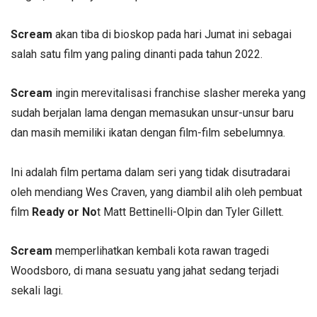
Scream
akan tiba di bioskop pada hari Jumat ini sebagai
salah satu film yang paling dinanti pada tahun 2022.
Scream
ingin merevitalisasi franchise slasher mereka yang
sudah berjalan lama dengan memasukan unsur-unsur baru
dan masih memiliki ikatan dengan film-film sebelumnya.
Ini adalah film pertama dalam seri yang tidak disutradarai
oleh mendiang Wes Craven, yang diambil alih oleh pembuat
film
Ready or No
t Matt Bettinelli-Olpin dan Tyler Gillett.
Scream
memperlihatkan kembali kota rawan tragedi
Woodsboro, di mana sesuatu yang jahat sedang terjadi
sekali lagi.