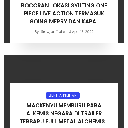
BOCORAN LOKASI SYUTING ONE
PIECE LIVE ACTION TERMASUK
GOING MERRY DAN KAPAL
SHANKS!
Belajar Tulis
By
April 18, 2022
BERITA PILIHAN
MACKENYU MEMBURU PARA
ALKEMIS NEGARA DI TRAILER
TERBARU FULL METAL ALCHEMIST