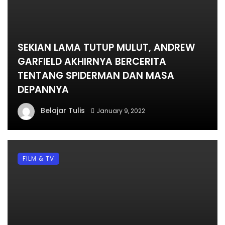
SEKIAN LAMA TUTUP MULUT, ANDREW
GARFIELD AKHIRNYA BERCERITA
TENTANG SPIDERMAN DAN MASA
DEPANNYA
Belajar Tulis
January 9, 2022
FILM & TV