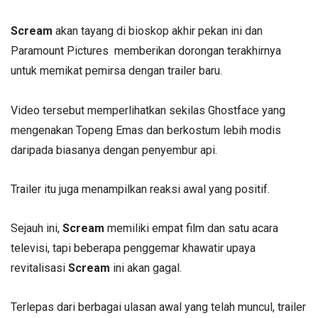
Scream
akan tayang di bioskop akhir pekan ini dan
Paramount Pictures memberikan dorongan terakhirnya
untuk memikat pemirsa dengan trailer baru.
Video tersebut memperlihatkan sekilas Ghostface yang
mengenakan Topeng Emas dan berkostum lebih modis
daripada biasanya dengan penyembur api.
Trailer itu juga menampilkan reaksi awal yang positif.
Sejauh ini,
Scream
memiliki empat film dan satu acara
televisi, tapi beberapa penggemar khawatir upaya
revitalisasi
Scream
ini akan gagal.
Terlepas dari berbagai ulasan awal yang telah muncul, trailer