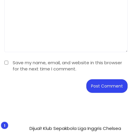
Save my name, email, and website in this browser
for the next time I comment.
Dijual! Klub Sepakbola Liga Inggris Chelsea