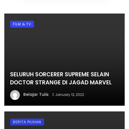
FILM & TV
SELURUH SORCERER SUPREME SELAIN
DOCTOR STRANGE DI JAGAD MARVEL
Belajar Tulis
January 12, 2022
BERITA PILIHAN