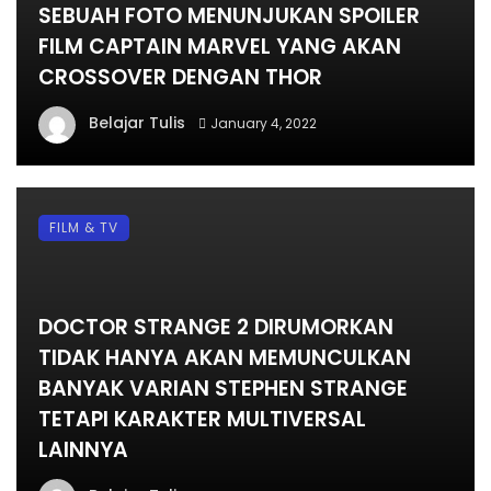
SEBUAH FOTO MENUNJUKAN SPOILER
FILM CAPTAIN MARVEL YANG AKAN
CROSSOVER DENGAN THOR
Belajar Tulis
January 4, 2022
FILM & TV
DOCTOR STRANGE 2 DIRUMORKAN
TIDAK HANYA AKAN MEMUNCULKAN
BANYAK VARIAN STEPHEN STRANGE
TETAPI KARAKTER MULTIVERSAL
LAINNYA