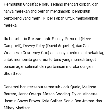
Pembunuh Ghostface baru sedang mencari korban, dan
hanya mereka yang pernah menghadapi pembunuh
bertopeng yang memiliki persiapan untuk mengalahkan
mereka.
Itu berarti trio
Scream
asli Sidney Prescott (Neve
Campbell), Dewey Riley (David Arquette), dan Gale
Weathers (Courteney Cox) semuanya berkumpul sekali lagi
untuk membantu generasi terbaru yang menjadi target
buruan agar selamat dari pertemuan mereka dengan
Ghostface.
Generasi baru tersebut termasuk Jack Quaid, Melissa
Barrera, Jenna Ortega, Mason Gooding, Dylan Minnette ,
Jasmin Savoy Brown, Kyle Gallner, Sonia Ben Ammar, dan
Mikey Madison.