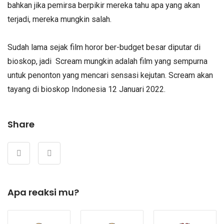
bahkan jika pemirsa berpikir mereka tahu apa yang akan
terjadi, mereka mungkin salah.
Sudah lama sejak film horor ber-budget besar diputar di
bioskop, jadi Scream mungkin adalah film yang sempurna
untuk penonton yang mencari sensasi kejutan. Scream akan
tayang di bioskop Indonesia 12 Januari 2022.
Share
Apa reaksi mu?