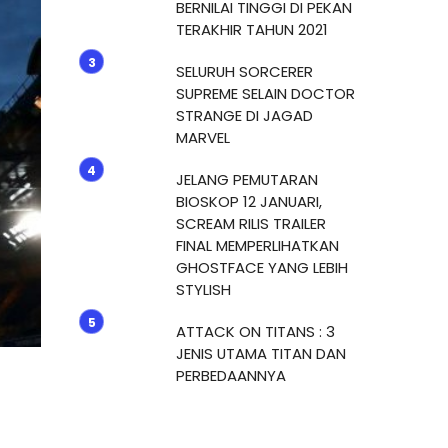
BERNILAI TINGGI DI PEKAN
TERAKHIR TAHUN 2021
SELURUH SORCERER
SUPREME SELAIN DOCTOR
STRANGE DI JAGAD
MARVEL
JELANG PEMUTARAN
BIOSKOP 12 JANUARI,
SCREAM RILIS TRAILER
FINAL MEMPERLIHATKAN
GHOSTFACE YANG LEBIH
STYLISH
ATTACK ON TITANS : 3
JENIS UTAMA TITAN DAN
PERBEDAANNYA