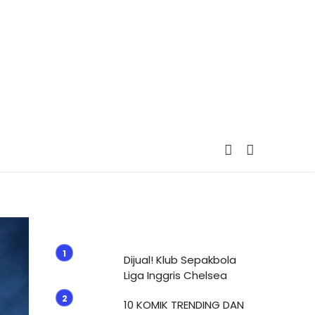
Dijual! Klub Sepakbola
Liga Inggris Chelsea
10 KOMIK TRENDING DAN