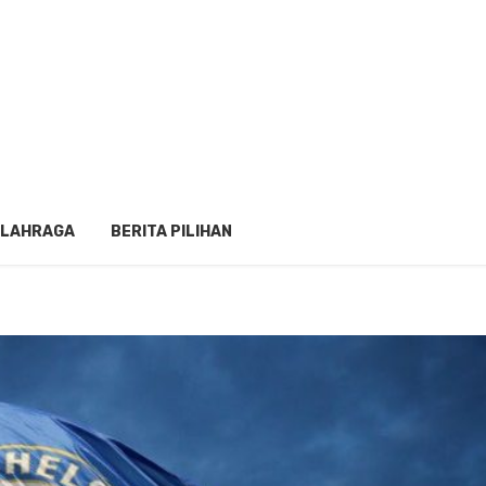
LAHRAGA
BERITA PILIHAN