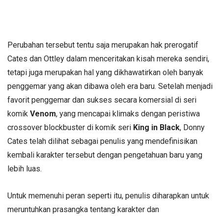
Perubahan tersebut tentu saja merupakan hak prerogatif
Cates dan Ottley dalam menceritakan kisah mereka sendiri,
tetapi juga merupakan hal yang dikhawatirkan oleh banyak
penggemar yang akan dibawa oleh era baru. Setelah menjadi
favorit penggemar dan sukses secara komersial di seri
komik
Venom
, yang mencapai klimaks dengan peristiwa
crossover blockbuster di komik seri
King in Black
, Donny
Cates telah dilihat sebagai penulis yang mendefinisikan
kembali karakter tersebut dengan pengetahuan baru yang
lebih luas.
Untuk memenuhi peran seperti itu, penulis diharapkan untuk
meruntuhkan prasangka tentang karakter dan