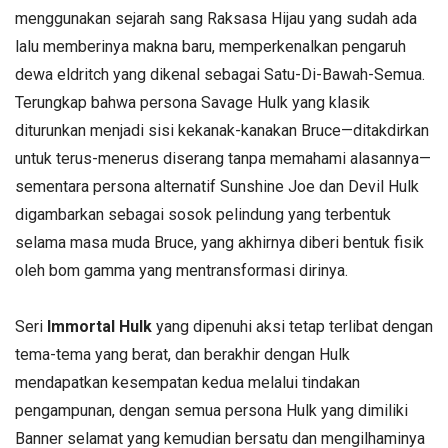
menggunakan sejarah sang Raksasa Hijau yang sudah ada
lalu memberinya makna baru, memperkenalkan pengaruh
dewa eldritch yang dikenal sebagai Satu-Di-Bawah-Semua.
Terungkap bahwa persona Savage Hulk yang klasik
diturunkan menjadi sisi kekanak-kanakan Bruce—ditakdirkan
untuk terus-menerus diserang tanpa memahami alasannya—
sementara persona alternatif Sunshine Joe dan Devil Hulk
digambarkan sebagai sosok pelindung yang terbentuk
selama masa muda Bruce, yang akhirnya diberi bentuk fisik
oleh bom gamma yang mentransformasi dirinya.
Seri
Immortal Hulk
yang dipenuhi aksi tetap terlibat dengan
tema-tema yang berat, dan berakhir dengan Hulk
mendapatkan kesempatan kedua melalui tindakan
pengampunan, dengan semua persona Hulk yang dimiliki
Banner selamat yang kemudian bersatu dan mengilhaminya