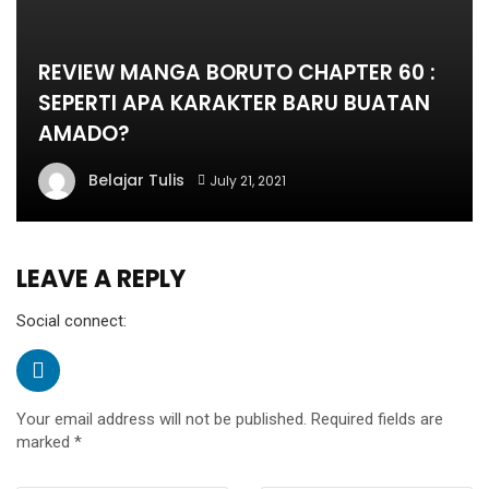
REVIEW MANGA BORUTO CHAPTER 60 :
SEPERTI APA KARAKTER BARU BUATAN
AMADO?
Belajar Tulis
July 21, 2021
LEAVE A REPLY
Social connect:
Your email address will not be published.
Required fields are
marked
*