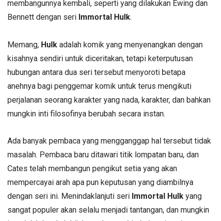
membangunnya kembali, seperti yang dilakukan Ewing dan
Bennett dengan seri
Immortal Hulk
.
Memang,
Hulk
adalah komik yang menyenangkan dengan
kisahnya sendiri untuk diceritakan, tetapi keterputusan
hubungan antara dua seri tersebut menyoroti betapa
anehnya bagi penggemar komik untuk terus mengikuti
perjalanan seorang karakter yang nada, karakter, dan bahkan
mungkin inti filosofinya berubah secara instan.
Ada banyak pembaca yang mengganggap hal tersebut tidak
masalah. Pembaca baru ditawari titik lompatan baru, dan
Cates telah membangun pengikut setia yang akan
mempercayai arah apa pun keputusan yang diambilnya
dengan seri ini. Menindaklanjuti seri
Immortal Hulk
yang
sangat populer akan selalu menjadi tantangan, dan mungkin