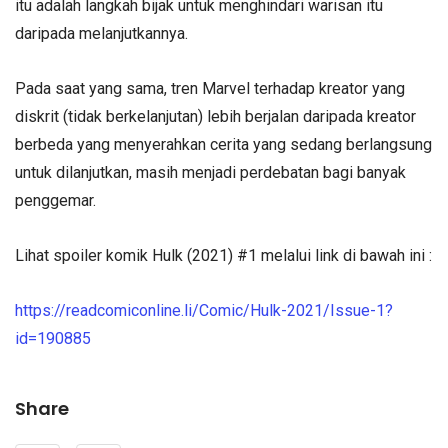
itu adalah langkah bijak untuk menghindari warisan itu
daripada melanjutkannya.
Pada saat yang sama, tren Marvel terhadap kreator yang
diskrit (tidak berkelanjutan) lebih berjalan daripada kreator
berbeda yang menyerahkan cerita yang sedang berlangsung
untuk dilanjutkan, masih menjadi perdebatan bagi banyak
penggemar.
Lihat spoiler komik Hulk (2021) #1 melalui link di bawah ini :
https://readcomiconline.li/Comic/Hulk-2021/Issue-1?
id=190885
Share