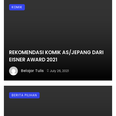
KOMIK
REKOMENDASI KOMIK AS/JEPANG DARI
EISNER AWARD 2021
Belajar Tulis
July 26, 2021
BERITA PILIHAN