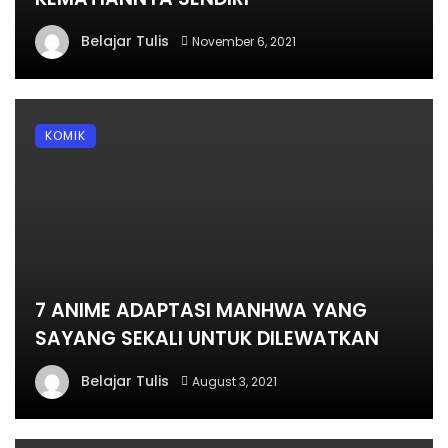
Belajar Tulis
November 6, 2021
KOMIK
7 ANIME ADAPTASI MANHWA YANG
SAYANG SEKALI UNTUK DILEWATKAN
Belajar Tulis
August 3, 2021