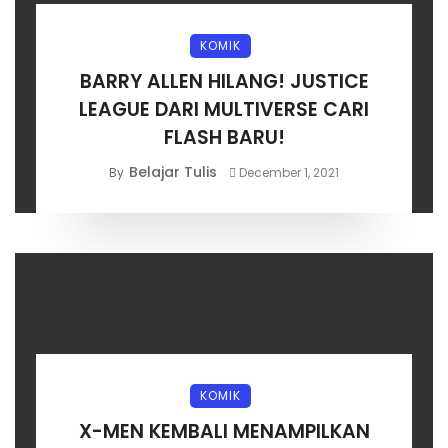
KOMIK
BARRY ALLEN HILANG! JUSTICE
LEAGUE DARI MULTIVERSE CARI
FLASH BARU!
Belajar Tulis
By
December 1, 2021
KOMIK
X-MEN KEMBALI MENAMPILKAN