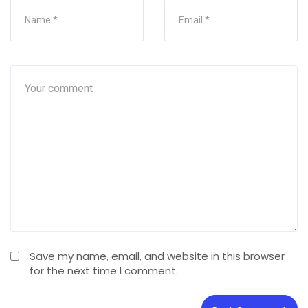
Save my name, email, and website in this browser
for the next time I comment.