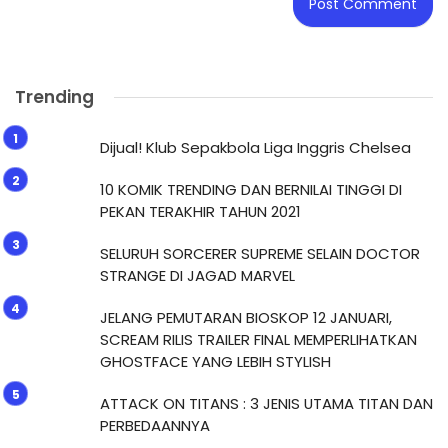
Trending
Dijual! Klub Sepakbola Liga Inggris Chelsea
10 KOMIK TRENDING DAN BERNILAI TINGGI DI
PEKAN TERAKHIR TAHUN 2021
SELURUH SORCERER SUPREME SELAIN DOCTOR
STRANGE DI JAGAD MARVEL
JELANG PEMUTARAN BIOSKOP 12 JANUARI,
SCREAM RILIS TRAILER FINAL MEMPERLIHATKAN
GHOSTFACE YANG LEBIH STYLISH
ATTACK ON TITANS : 3 JENIS UTAMA TITAN DAN
PERBEDAANNYA