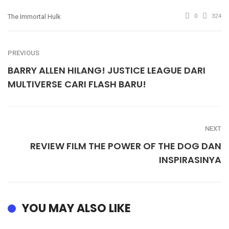
The Immortal Hulk
0
324
PREVIOUS
BARRY ALLEN HILANG! JUSTICE LEAGUE DARI
MULTIVERSE CARI FLASH BARU!
NEXT
REVIEW FILM THE POWER OF THE DOG DAN
INSPIRASINYA
YOU MAY ALSO LIKE