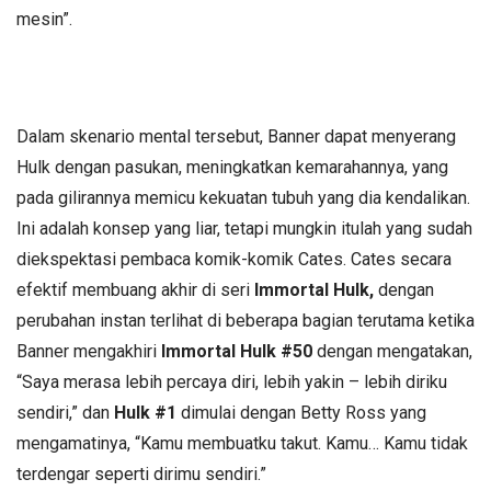
mesin”.
Dalam skenario mental tersebut, Banner dapat menyerang
Hulk dengan pasukan, meningkatkan kemarahannya, yang
pada gilirannya memicu kekuatan tubuh yang dia kendalikan.
Ini adalah konsep yang liar, tetapi mungkin itulah yang sudah
diekspektasi pembaca komik-komik Cates. Cates secara
efektif membuang akhir di seri
Immortal Hulk,
dengan
perubahan instan terlihat di beberapa bagian terutama ketika
Banner mengakhiri
Immortal Hulk #50
dengan mengatakan,
“Saya merasa lebih percaya diri, lebih yakin – lebih diriku
sendiri,” dan
Hulk #1
dimulai dengan Betty Ross yang
mengamatinya, “Kamu membuatku takut. Kamu… Kamu tidak
terdengar seperti dirimu sendiri.”