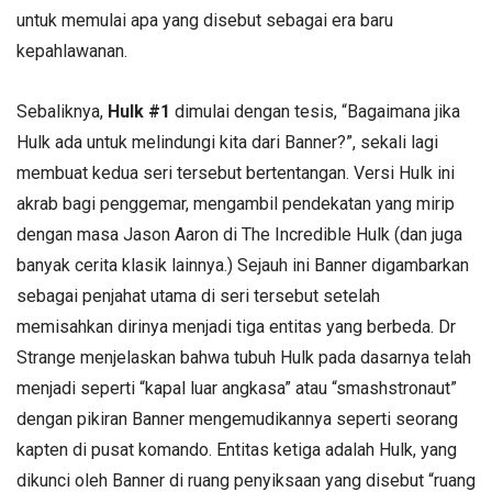
untuk memulai apa yang disebut sebagai era baru
kepahlawanan.
Sebaliknya,
Hulk #1
dimulai dengan tesis, “Bagaimana jika
Hulk ada untuk melindungi kita dari Banner?”, sekali lagi
membuat kedua seri tersebut bertentangan. Versi Hulk ini
akrab bagi penggemar, mengambil pendekatan yang mirip
dengan masa Jason Aaron di The Incredible Hulk (dan juga
banyak cerita klasik lainnya.) Sejauh ini Banner digambarkan
sebagai penjahat utama di seri tersebut setelah
memisahkan dirinya menjadi tiga entitas yang berbeda. Dr
Strange menjelaskan bahwa tubuh Hulk pada dasarnya telah
menjadi seperti “kapal luar angkasa” atau “smashstronaut”
dengan pikiran Banner mengemudikannya seperti seorang
kapten di pusat komando. Entitas ketiga adalah Hulk, yang
dikunci oleh Banner di ruang penyiksaan yang disebut “ruang