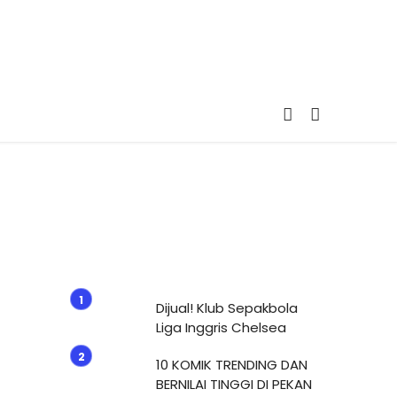
Dijual! Klub Sepakbola
Liga Inggris Chelsea
10 KOMIK TRENDING DAN
BERNILAI TINGGI DI PEKAN