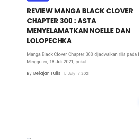
REVIEW MANGA BLACK CLOVER
CHAPTER 300 : ASTA
MENYELAMATKAN NOELLE DAN
LOLOPECHKA
Manga Black Clover Chapter 300 dijadwalkan rilis pada 
Minggu ini, 18 Juli 2021, pukul ...
Belajar Tulis
By
July 17, 2021
Posts
navigation