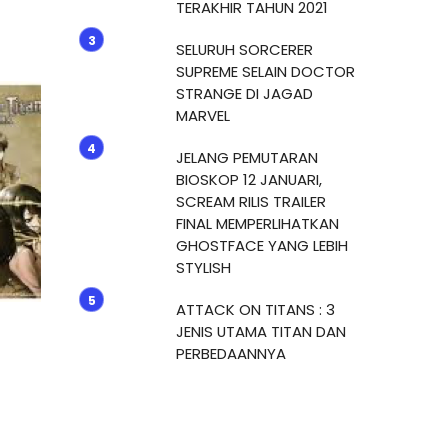
TERAKHIR TAHUN 2021
SELURUH SORCERER
SUPREME SELAIN DOCTOR
STRANGE DI JAGAD
MARVEL
JELANG PEMUTARAN
BIOSKOP 12 JANUARI,
SCREAM RILIS TRAILER
FINAL MEMPERLIHATKAN
GHOSTFACE YANG LEBIH
STYLISH
ATTACK ON TITANS : 3
JENIS UTAMA TITAN DAN
PERBEDAANNYA