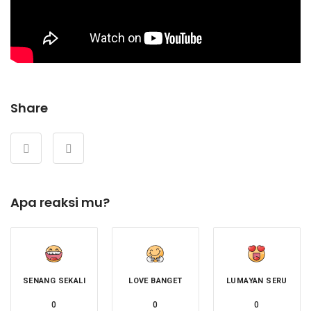
Share
Apa reaksi mu?
SENANG SEKALI
LOVE BANGET
LUMAYAN SERU
0
0
0