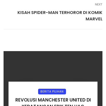
NEXT
KISAH SPIDER-MAN TERHOROR DI KOMIK
MARVEL
BERITA PILIHAN
REVOLUSI MANCHESTER UNITED DI