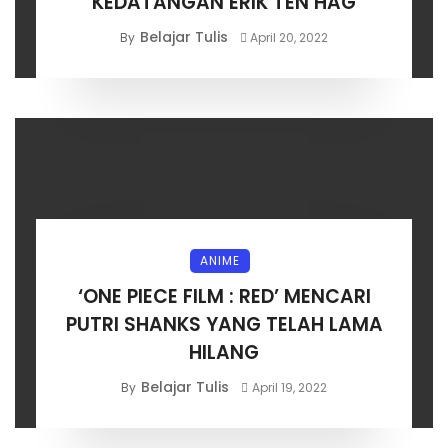
KEDATANGAN ERIK TEN HAG
Belajar Tulis
By
April 20, 2022
ANIME
‘ONE PIECE FILM : RED’ MENCARI
PUTRI SHANKS YANG TELAH LAMA
HILANG
Belajar Tulis
By
April 19, 2022