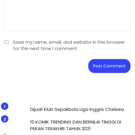
Save my name, email, and website in this browser
for the next time I comment.
Dijual! Klub Sepakbola Liga Inggris Chelsea
10 KOMIK TRENDING DAN BERNILAI TINGGI DI
PEKAN TERAKHIR TAHUN 2021