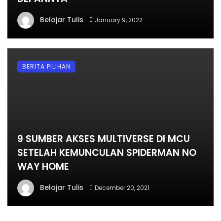
Belajar Tulis
January 9, 2022
BERITA PILIHAN
9 SUMBER AKSES MULTIVERSE DI MCU
SETELAH KEMUNCULAN SPIDERMAN NO
WAY HOME
Belajar Tulis
December 20, 2021