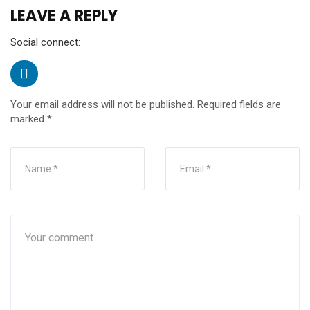
LEAVE A REPLY
Social connect:
Your email address will not be published.
Required fields are
marked
*