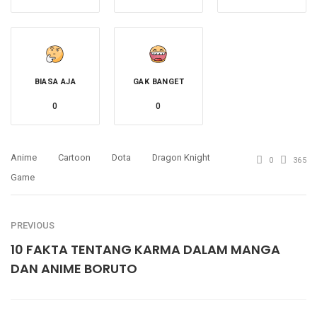
BIASA AJA
GAK BANGET
0
0
Anime
Cartoon
Dota
Dragon Knight
0
365
Game
PREVIOUS
10 FAKTA TENTANG KARMA DALAM MANGA
DAN ANIME BORUTO