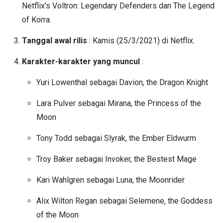
Netflix’s Voltron: Legendary Defenders dan The Legend
of Korra.
Tanggal awal rilis
: Kamis (25/3/2021) di Netflix.
Karakter-karakter yang muncul
:
Yuri Lowenthal sebagai Davion, the Dragon Knight
Lara Pulver sebagai Mirana, the Princess of the
Moon
Tony Todd sebagai Slyrak, the Ember Eldwurm
Troy Baker sebagai Invoker, the Bestest Mage
Kari Wahlgren sebagai Luna, the Moonrider
Alix Wilton Regan sebagai Selemene, the Goddess
of the Moon