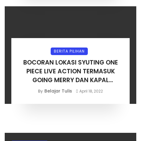
BERITA PILIHAN
BOCORAN LOKASI SYUTING ONE
PIECE LIVE ACTION TERMASUK
GOING MERRY DAN KAPAL
SHANKS!
Belajar Tulis
By
April 18, 2022