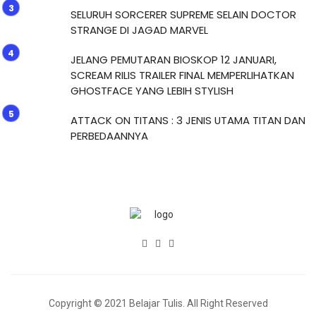
SELURUH SORCERER SUPREME SELAIN DOCTOR
STRANGE DI JAGAD MARVEL
JELANG PEMUTARAN BIOSKOP 12 JANUARI,
SCREAM RILIS TRAILER FINAL MEMPERLIHATKAN
GHOSTFACE YANG LEBIH STYLISH
ATTACK ON TITANS : 3 JENIS UTAMA TITAN DAN
PERBEDAANNYA
Copyright © 2021 Belajar Tulis. All Right Reserved