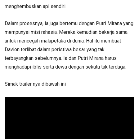
menghembuskan api sendiri.
Dalam prosesnya, ia juga bertemu dengan Putri Mirana yang
mempunyai misi rahasia. Mereka kemudian bekerja sama
untuk mencegah malapetaka di dunia. Hal itu membuat
Davion terlibat dalam peristiwa besar yang tak
terbayangkan sebelumnya. Ia dan Putri Mirana harus
menghadapi iblis serta dewa dengan sekutu tak terduga.
Simak trailer nya dibawah ini