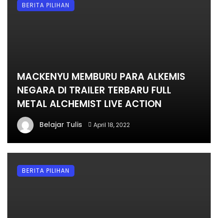
BERITA PILIHAN
MACKENYU MEMBURU PARA ALKEMIS
NEGARA DI TRAILER TERBARU FULL
METAL ALCHEMIST LIVE ACTION
Belajar Tulis
April 18, 2022
BERITA PILIHAN