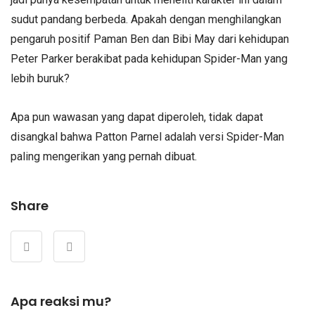
sudut pandang berbeda. Apakah dengan menghilangkan
pengaruh positif Paman Ben dan Bibi May dari kehidupan
Peter Parker berakibat pada kehidupan Spider-Man yang
lebih buruk?
Apa pun wawasan yang dapat diperoleh, tidak dapat
disangkal bahwa Patton Parnel adalah versi Spider-Man
paling mengerikan yang pernah dibuat.
Share
Apa reaksi mu?