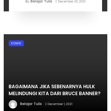
Belajar Tulis
By
December 20, 2021
KOMIK
BAGAIMANA JIKA SEBENARNYA HULK
MELINDUNGI KITA DARI BRUCE BANNER?
Belajar Tulis
December 1, 2021