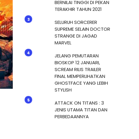
BERNILAI TINGGI DI PEKAN
TERAKHIR TAHUN 2021
SELURUH SORCERER
SUPREME SELAIN DOCTOR
STRANGE DI JAGAD
MARVEL
JELANG PEMUTARAN
BIOSKOP 12 JANUARI,
SCREAM RILIS TRAILER
FINAL MEMPERLIHATKAN
GHOSTFACE YANG LEBIH
STYLISH
ATTACK ON TITANS : 3
JENIS UTAMA TITAN DAN
PERBEDAANNYA