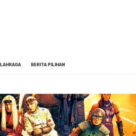
LAHRAGA
BERITA PILIHAN