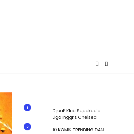
Dijual! Klub Sepakbola
Liga Inggris Chelsea
10 KOMIK TRENDING DAN