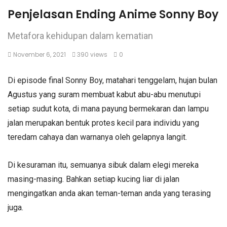
Penjelasan Ending Anime Sonny Boy
Metafora kehidupan dalam kematian
November 6, 2021
390 views
0
Di episode final Sonny Boy, matahari tenggelam, hujan bulan
Agustus yang suram membuat kabut abu-abu menutupi
setiap sudut kota, di mana payung bermekaran dan lampu
jalan merupakan bentuk protes kecil para individu yang
teredam cahaya dan warnanya oleh gelapnya langit.
Di kesuraman itu, semuanya sibuk dalam elegi mereka
masing-masing. Bahkan setiap kucing liar di jalan
mengingatkan anda akan teman-teman anda yang terasing
juga.