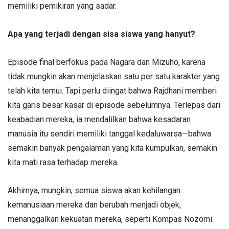
memiliki pemikiran yang sadar.
Apa yang terjadi dengan sisa siswa yang hanyut?
Episode final berfokus pada Nagara dan Mizuho, karena
tidak mungkin akan menjelaskan satu per satu karakter yang
telah kita temui. Tapi perlu diingat bahwa Rajdhani memberi
kita garis besar kasar di episode sebelumnya. Terlepas dari
keabadian mereka, ia mendalilkan bahwa kesadaran
manusia itu sendiri memiliki tanggal kedaluwarsa—bahwa
semakin banyak pengalaman yang kita kumpulkan, semakin
kita mati rasa terhadap mereka.
Akhirnya, mungkin, semua siswa akan kehilangan
kemanusiaan mereka dan berubah menjadi objek,
menanggalkan kekuatan mereka, seperti Kompas Nozomi.