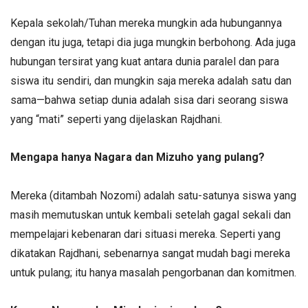
Kepala sekolah/Tuhan mereka mungkin ada hubungannya
dengan itu juga, tetapi dia juga mungkin berbohong. Ada juga
hubungan tersirat yang kuat antara dunia paralel dan para
siswa itu sendiri, dan mungkin saja mereka adalah satu dan
sama—bahwa setiap dunia adalah sisa dari seorang siswa
yang “mati” seperti yang dijelaskan Rajdhani.
Mengapa hanya Nagara dan Mizuho yang pulang?
Mereka (ditambah Nozomi) adalah satu-satunya siswa yang
masih memutuskan untuk kembali setelah gagal sekali dan
mempelajari kebenaran dari situasi mereka. Seperti yang
dikatakan Rajdhani, sebenarnya sangat mudah bagi mereka
untuk pulang; itu hanya masalah pengorbanan dan komitmen.