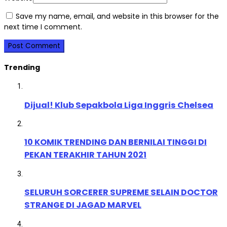
Save my name, email, and website in this browser for the
next time I comment.
Trending
Dijual! Klub Sepakbola Liga Inggris Chelsea
10 KOMIK TRENDING DAN BERNILAI TINGGI DI
PEKAN TERAKHIR TAHUN 2021
SELURUH SORCERER SUPREME SELAIN DOCTOR
STRANGE DI JAGAD MARVEL