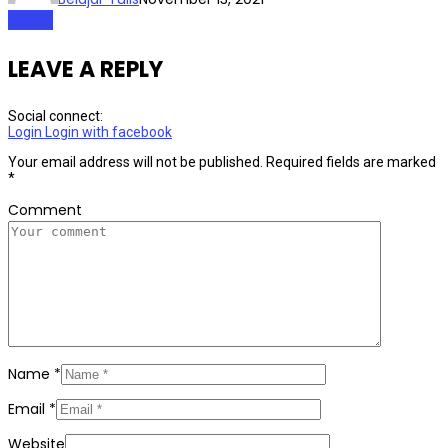
Anime
LEAVE A REPLY
Social connect:
Login
Login with facebook
Your email address will not be published.
Required fields are marked
*
Comment
Name
*
Email
*
Website