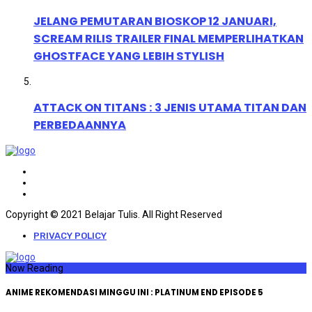
JELANG PEMUTARAN BIOSKOP 12 JANUARI,
SCREAM RILIS TRAILER FINAL MEMPERLIHATKAN
GHOSTFACE YANG LEBIH STYLISH
ATTACK ON TITANS : 3 JENIS UTAMA TITAN DAN
PERBEDAANNYA
Copyright © 2021 Belajar Tulis. All Right Reserved
PRIVACY POLICY
Now Reading
ANIME REKOMENDASI MINGGU INI : PLATINUM END EPISODE 5