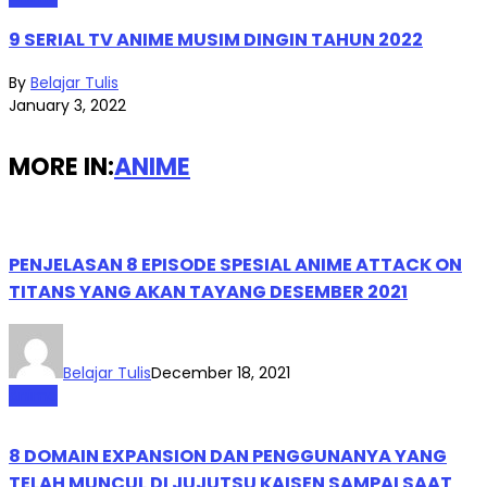
9 SERIAL TV ANIME MUSIM DINGIN TAHUN 2022
By
Belajar Tulis
January 3, 2022
MORE IN:
ANIME
PENJELASAN 8 EPISODE SPESIAL ANIME ATTACK ON
TITANS YANG AKAN TAYANG DESEMBER 2021
Belajar Tulis
December 18, 2021
Anime
8 DOMAIN EXPANSION DAN PENGGUNANYA YANG
TELAH MUNCUL DI JUJUTSU KAISEN SAMPAI SAAT