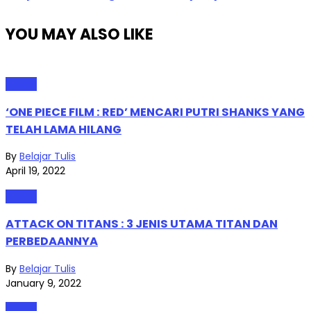
YOU MAY ALSO LIKE
Anime
‘ONE PIECE FILM : RED’ MENCARI PUTRI SHANKS YANG
TELAH LAMA HILANG
By
Belajar Tulis
April 19, 2022
Anime
ATTACK ON TITANS : 3 JENIS UTAMA TITAN DAN
PERBEDAANNYA
By
Belajar Tulis
January 9, 2022
Anime