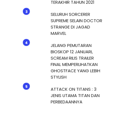
TERAKHIR TAHUN 2021
SELURUH SORCERER
SUPREME SELAIN DOCTOR
STRANGE DI JAGAD
MARVEL
JELANG PEMUTARAN
BIOSKOP 12 JANUARI,
SCREAM RILIS TRAILER
FINAL MEMPERLIHATKAN
GHOSTFACE YANG LEBIH
STYLISH
ATTACK ON TITANS : 3
JENIS UTAMA TITAN DAN
PERBEDAANNYA