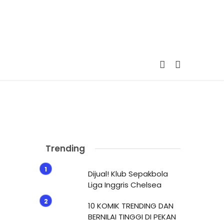
Trending
Dijual! Klub Sepakbola
Liga Inggris Chelsea
10 KOMIK TRENDING DAN
BERNILAI TINGGI DI PEKAN