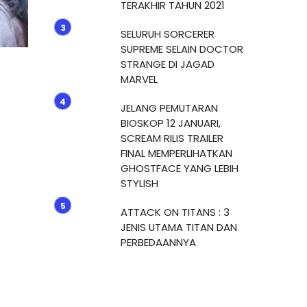
TERAKHIR TAHUN 2021
SELURUH SORCERER
SUPREME SELAIN DOCTOR
STRANGE DI JAGAD
MARVEL
JELANG PEMUTARAN
BIOSKOP 12 JANUARI,
SCREAM RILIS TRAILER
FINAL MEMPERLIHATKAN
GHOSTFACE YANG LEBIH
STYLISH
ATTACK ON TITANS : 3
JENIS UTAMA TITAN DAN
PERBEDAANNYA