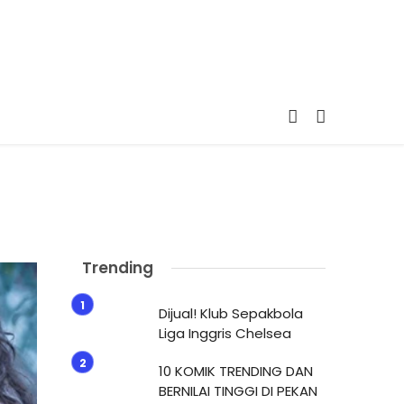
Trending
Dijual! Klub Sepakbola
Liga Inggris Chelsea
10 KOMIK TRENDING DAN
BERNILAI TINGGI DI PEKAN