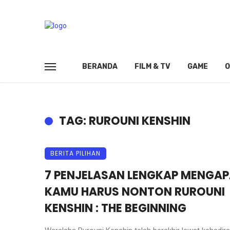
BERANDA
FILM & TV
GAME
O
TAG: RUROUNI KENSHIN
BERITA PILIHAN
7 PENJELASAN LENGKAP MENGA
KAMU HARUS NONTON RUROUNI
KENSHIN : THE BEGINNING