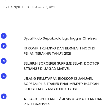
Belajar Tulis
By
March 18, 2021
Dijual! Klub Sepakbola Liga Inggris Chelsea
10 KOMIK TRENDING DAN BERNILAI TINGGI DI
PEKAN TERAKHIR TAHUN 2021
SELURUH SORCERER SUPREME SELAIN DOCTOR
STRANGE DI JAGAD MARVEL
JELANG PEMUTARAN BIOSKOP 12 JANUARI,
SCREAM RILIS TRAILER FINAL MEMPERLIHATKAN
GHOSTFACE YANG LEBIH STYLISH
ATTACK ON TITANS : 3 JENIS UTAMA TITAN DAN
PERBEDAANNYA