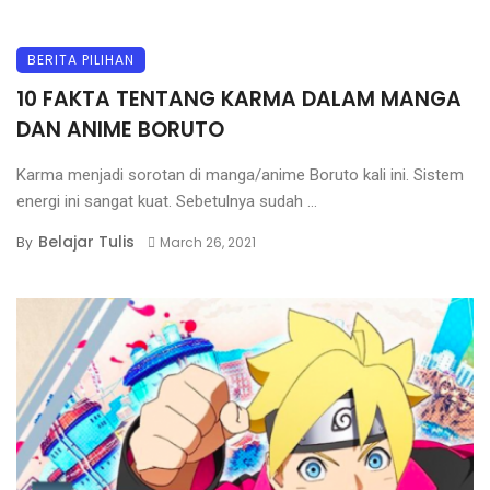
BERITA PILIHAN
10 FAKTA TENTANG KARMA DALAM MANGA
DAN ANIME BORUTO
Karma menjadi sorotan di manga/anime Boruto kali ini. Sistem
energi ini sangat kuat. Sebetulnya sudah ...
Belajar Tulis
By
March 26, 2021