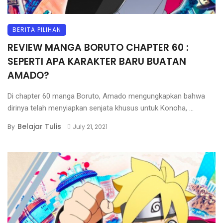
BERITA PILIHAN
REVIEW MANGA BORUTO CHAPTER 60 :
SEPERTI APA KARAKTER BARU BUATAN
AMADO?
Di chapter 60 manga Boruto, Amado mengungkapkan bahwa
dirinya telah menyiapkan senjata khusus untuk Konoha, ...
Belajar Tulis
By
July 21, 2021