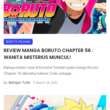
BERITA PILIHAN
REVIEW MANGA BORUTO CHAPTER 56 :
WANITA MISTERIUS MUNCUL!
Bahaya belum reda di Konoha! Setelah pada manga Boruto
Chapter 55 diketahui bahwa Code sebagai ...
Belajar Tulis
By
March 26, 2021