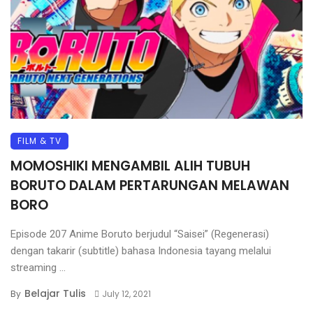
FILM & TV
MOMOSHIKI MENGAMBIL ALIH TUBUH
BORUTO DALAM PERTARUNGAN MELAWAN
BORO
Episode 207 Anime Boruto berjudul “Saisei” (Regenerasi)
dengan takarir (subtitle) bahasa Indonesia tayang melalui
streaming ...
Belajar Tulis
By
July 12, 2021