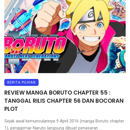
BERITA PILIHAN
REVIEW MANGA BORUTO CHAPTER 55 :
TANGGAL RILIS CHAPTER 56 DAN BOCORAN
PLOT
Sejak awal kemunculannya 9 April 2016 (manga Boruto chapter
1), penggemar Naruto langsung dibuat penasaran ...