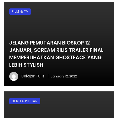
FILM & TV
JELANG PEMUTARAN BIOSKOP 12
JANUARI, SCREAM RILIS TRAILER FINAL
MEMPERLIHATKAN GHOSTFACE YANG
LEBIH STYLISH
Belajar Tulis
January 12, 2022
BERITA PILIHAN