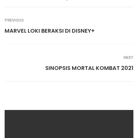
PREVIOUS
MARVEL LOKI BERAKSI DI DISNEY+
NEXT
SINOPSIS MORTAL KOMBAT 2021