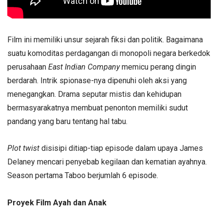
Film ini memiliki unsur sejarah fiksi dan politik. Bagaimana
suatu komoditas perdagangan di monopoli negara berkedok
perusahaan
East Indian Company
memicu perang dingin
berdarah. Intrik spionase-nya dipenuhi oleh aksi yang
menegangkan. Drama seputar mistis dan kehidupan
bermasyarakatnya membuat penonton memiliki sudut
pandang yang baru tentang hal tabu.
Plot twist
disisipi ditiap-tiap episode dalam upaya James
Delaney mencari penyebab kegilaan dan kematian ayahnya.
Season pertama Taboo berjumlah 6 episode.
Proyek Film Ayah dan Anak