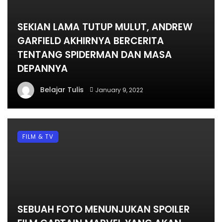
SEKIAN LAMA TUTUP MULUT, ANDREW
GARFIELD AKHIRNYA BERCERITA
TENTANG SPIDERMAN DAN MASA
DEPANNYA
Belajar Tulis
January 9, 2022
FILM & TV
SEBUAH FOTO MENUNJUKAN SPOILER