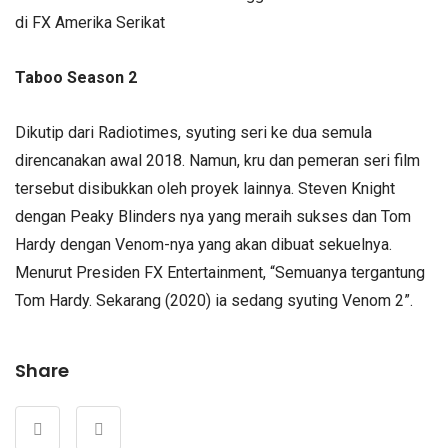
di FX Amerika Serikat
Taboo Season 2
Dikutip dari Radiotimes, syuting seri ke dua semula
direncanakan awal 2018. Namun, kru dan pemeran seri film
tersebut disibukkan oleh proyek lainnya. Steven Knight
dengan Peaky Blinders nya yang meraih sukses dan Tom
Hardy dengan Venom-nya yang akan dibuat sekuelnya.
Menurut Presiden FX Entertainment, “Semuanya tergantung
Tom Hardy. Sekarang (2020) ia sedang syuting Venom 2”.
Share