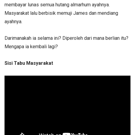
membayar lunas semua hutang almarhum ayahnya.
Masyarakat lalu berbisik memuji James dan mendiang
ayahnya.
Darimanakah ia selama ini? Diperoleh dari mana berlian itu?
Mengapa ia kembali lagi?
Sisi Tabu Masyarakat