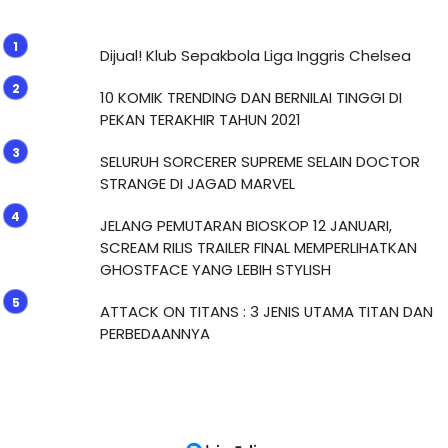
Dijual! Klub Sepakbola Liga Inggris Chelsea
10 KOMIK TRENDING DAN BERNILAI TINGGI DI
PEKAN TERAKHIR TAHUN 2021
SELURUH SORCERER SUPREME SELAIN DOCTOR
STRANGE DI JAGAD MARVEL
JELANG PEMUTARAN BIOSKOP 12 JANUARI,
SCREAM RILIS TRAILER FINAL MEMPERLIHATKAN
GHOSTFACE YANG LEBIH STYLISH
ATTACK ON TITANS : 3 JENIS UTAMA TITAN DAN
PERBEDAANNYA