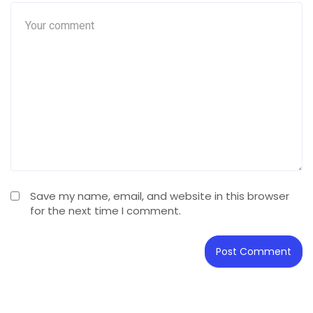
Save my name, email, and website in this browser
for the next time I comment.