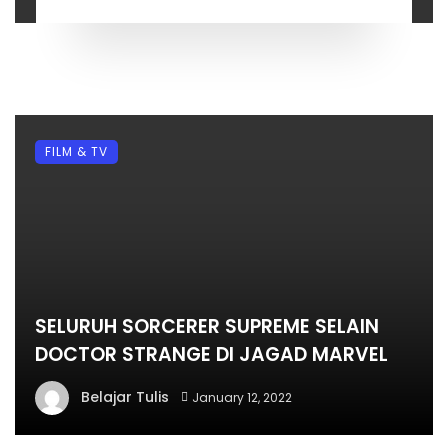
FILM & TV
SELURUH SORCERER SUPREME SELAIN
DOCTOR STRANGE DI JAGAD MARVEL
Belajar Tulis
January 12, 2022