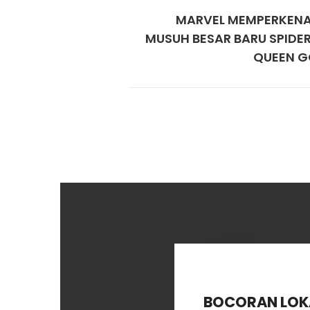
MARVEL MEMPERKEN
MUSUH BESAR BARU SPIDE
QUEEN G
BOCORAN LOKAS