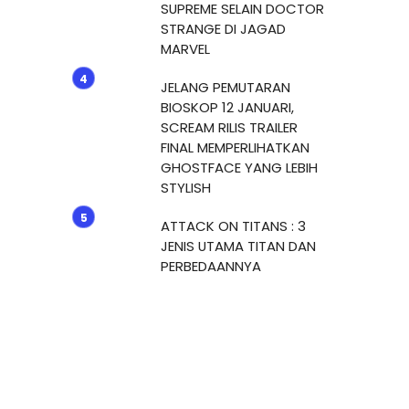
SUPREME SELAIN DOCTOR
STRANGE DI JAGAD
MARVEL
JELANG PEMUTARAN
BIOSKOP 12 JANUARI,
SCREAM RILIS TRAILER
FINAL MEMPERLIHATKAN
GHOSTFACE YANG LEBIH
STYLISH
ATTACK ON TITANS : 3
JENIS UTAMA TITAN DAN
PERBEDAANNYA