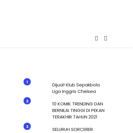
Dijual! Klub Sepakbola
Liga Inggris Chelsea
10 KOMIK TRENDING DAN
BERNILAI TINGGI DI PEKAN
TERAKHIR TAHUN 2021
SELURUH SORCERER