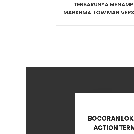
TERBARUNYA MENAMP
MARSHMALLOW MAN VERSI
BOCORAN LOKAS
ACTION TER