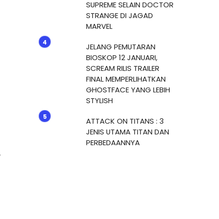
SUPREME SELAIN DOCTOR
STRANGE DI JAGAD
MARVEL
JELANG PEMUTARAN
BIOSKOP 12 JANUARI,
SCREAM RILIS TRAILER
FINAL MEMPERLIHATKAN
GHOSTFACE YANG LEBIH
STYLISH
ATTACK ON TITANS : 3
JENIS UTAMA TITAN DAN
PERBEDAANNYA
,