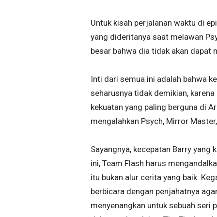
Untuk kisah perjalanan waktu di e
yang dideritanya saat melawan Psy
besar bahwa dia tidak akan dapat 
Inti dari semua ini adalah bahwa k
seharusnya tidak demikian, karena b
kekuatan yang paling berguna di A
mengalahkan Psych, Mirror Master,
Sayangnya, kecepatan Barry yang k
ini, Team Flash harus mengandalk
itu bukan alur cerita yang baik. 
berbicara dengan penjahatnya agar
menyenangkan untuk sebuah seri 