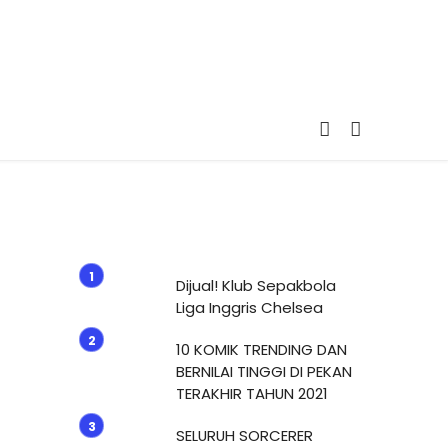
Dijual! Klub Sepakbola
Liga Inggris Chelsea
10 KOMIK TRENDING DAN
BERNILAI TINGGI DI PEKAN
TERAKHIR TAHUN 2021
SELURUH SORCERER