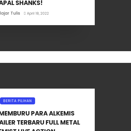
APAL SHANKS!
lajar Tulis
April 18, 2022
BERITA PILIHAN
MEMBURU PARA ALKEMIS
AILER TERBARU FULL METAL