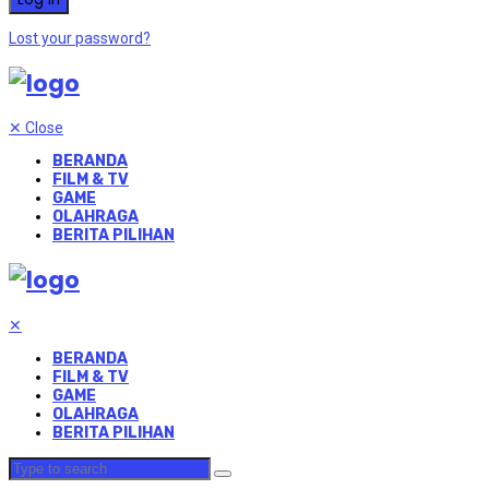
Lost your password?
✕
Close
BERANDA
FILM & TV
GAME
OLAHRAGA
BERITA PILIHAN
✕
BERANDA
FILM & TV
GAME
OLAHRAGA
BERITA PILIHAN