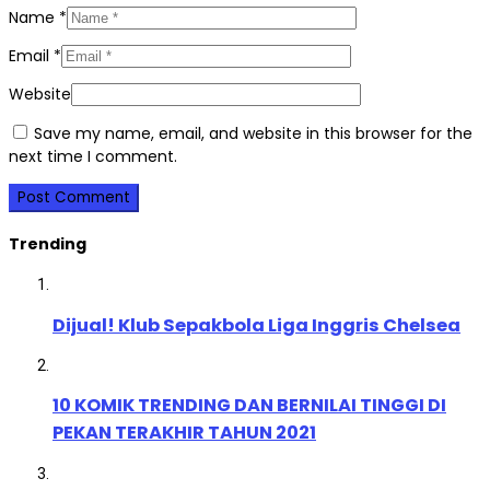
Name
*
Email
*
Website
Save my name, email, and website in this browser for the
next time I comment.
Trending
Dijual! Klub Sepakbola Liga Inggris Chelsea
10 KOMIK TRENDING DAN BERNILAI TINGGI DI
PEKAN TERAKHIR TAHUN 2021