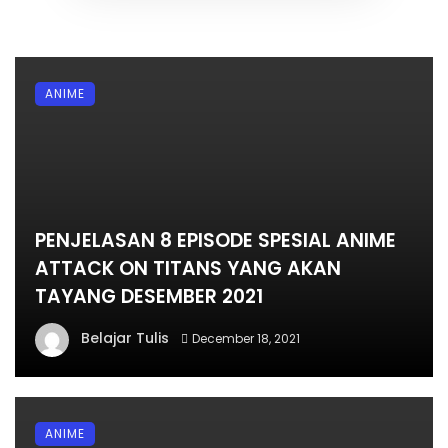
ANIME
PENJELASAN 8 EPISODE SPESIAL ANIME
ATTACK ON TITANS YANG AKAN
TAYANG DESEMBER 2021
Belajar Tulis
December 18, 2021
ANIME