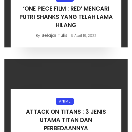
‘ONE PIECE FILM : RED’ MENCARI
PUTRI SHANKS YANG TELAH LAMA
HILANG
Belajar Tulis
By
April 19, 2022
ANIME
ATTACK ON TITANS : 3 JENIS
UTAMA TITAN DAN
PERBEDAANNYA