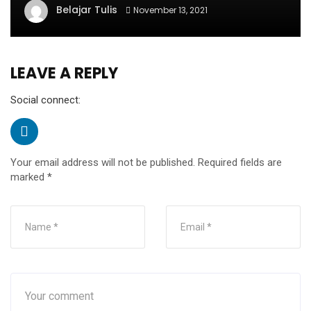
Belajar Tulis
November 13, 2021
LEAVE A REPLY
Social connect:
Your email address will not be published.
Required fields are
marked
*