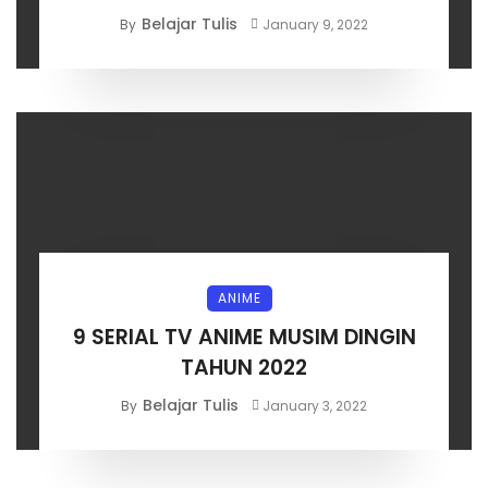
Belajar Tulis
By
January 9, 2022
ANIME
9 SERIAL TV ANIME MUSIM DINGIN
TAHUN 2022
Belajar Tulis
By
January 3, 2022