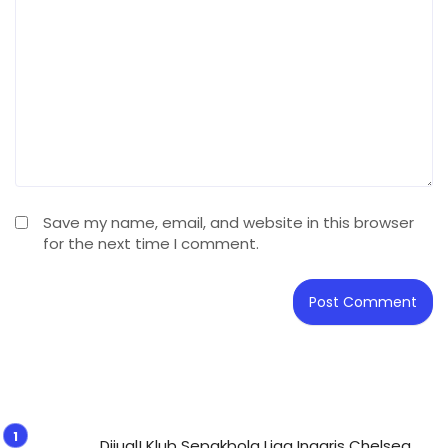
Save my name, email, and website in this browser
for the next time I comment.
Dijual! Klub Sepakbola Liga Inggris Chelsea