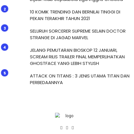
10 KOMIK TRENDING DAN BERNILAI TINGGI DI
PEKAN TERAKHIR TAHUN 2021
SELURUH SORCERER SUPREME SELAIN DOCTOR
STRANGE DI JAGAD MARVEL
JELANG PEMUTARAN BIOSKOP 12 JANUARI,
SCREAM RILIS TRAILER FINAL MEMPERLIHATKAN
GHOSTFACE YANG LEBIH STYLISH
ATTACK ON TITANS : 3 JENIS UTAMA TITAN DAN
PERBEDAANNYA