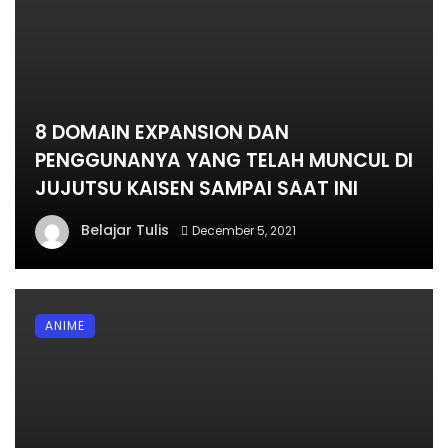
8 DOMAIN EXPANSION DAN
PENGGUNANYA YANG TELAH MUNCUL DI
JUJUTSU KAISEN SAMPAI SAAT INI
Belajar Tulis
December 5, 2021
ANIME