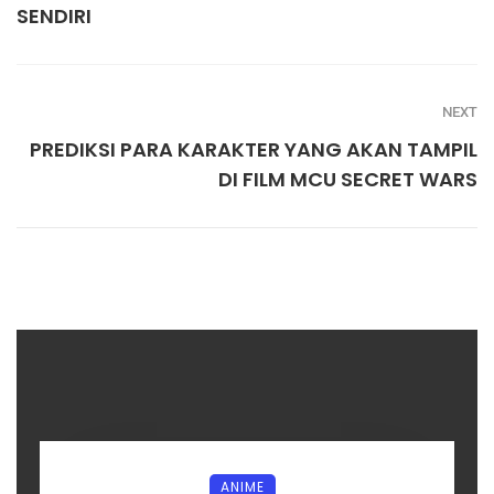
SENDIRI
NEXT
PREDIKSI PARA KARAKTER YANG AKAN TAMPIL
DI FILM MCU SECRET WARS
ANIME