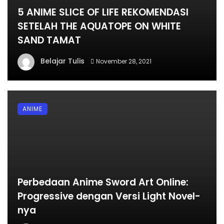
5 ANIME SLICE OF LIFE REKOMENDASI
SETELAH THE AQUATOPE ON WHITE
SAND TAMAT
Belajar Tulis
November 28, 2021
ANIME
Perbedaan Anime Sword Art Online:
Progressive dengan Versi Light Novel-
nya