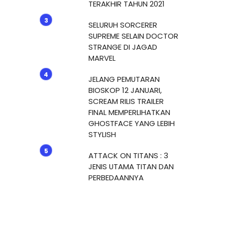
TERAKHIR TAHUN 2021
SELURUH SORCERER
SUPREME SELAIN DOCTOR
STRANGE DI JAGAD
MARVEL
JELANG PEMUTARAN
BIOSKOP 12 JANUARI,
SCREAM RILIS TRAILER
FINAL MEMPERLIHATKAN
GHOSTFACE YANG LEBIH
STYLISH
ATTACK ON TITANS : 3
JENIS UTAMA TITAN DAN
PERBEDAANNYA