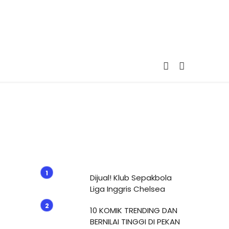
Dijual! Klub Sepakbola
Liga Inggris Chelsea
10 KOMIK TRENDING DAN
BERNILAI TINGGI DI PEKAN