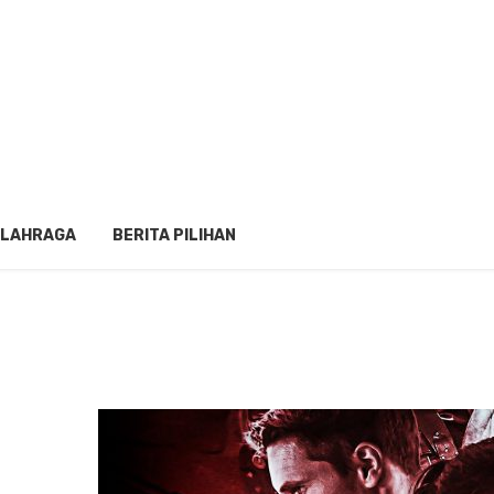
LAHRAGA
BERITA PILIHAN