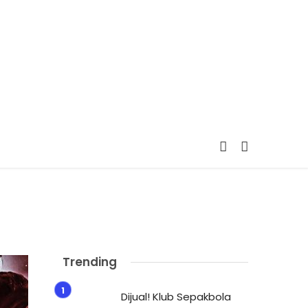
Trending
Dijual! Klub Sepakbola