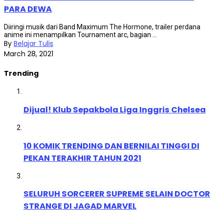
PARA DEWA
Diiringi musik dari Band Maximum The Hormone, trailer perdana
anime ini menampilkan Tournament arc, bagian ...
By
Belajar Tulis
March 28, 2021
Trending
Dijual! Klub Sepakbola Liga Inggris Chelsea
10 KOMIK TRENDING DAN BERNILAI TINGGI DI
PEKAN TERAKHIR TAHUN 2021
SELURUH SORCERER SUPREME SELAIN DOCTOR
STRANGE DI JAGAD MARVEL