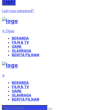
Lost your password?
✕
Close
BERANDA
FILM & TV
GAME
OLAHRAGA
BERITA PILIHAN
✕
BERANDA
FILM & TV
GAME
OLAHRAGA
BERITA PILIHAN