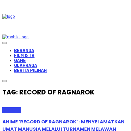
BERANDA
FILM & TV
GAME
OLAHRAGA
BERITA PILIHAN
TAG: RECORD OF RAGNAROK
Film & TV
ANIME ‘RECORD OF RAGNAROK’ : MENYELAMATKAN
UMAT MANUSIA MELALUI TURNAMEN MELAWAN