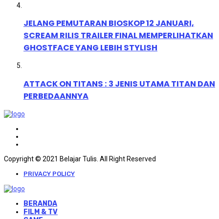
JELANG PEMUTARAN BIOSKOP 12 JANUARI,
SCREAM RILIS TRAILER FINAL MEMPERLIHATKAN
GHOSTFACE YANG LEBIH STYLISH
ATTACK ON TITANS : 3 JENIS UTAMA TITAN DAN
PERBEDAANNYA
Copyright © 2021 Belajar Tulis. All Right Reserved
PRIVACY POLICY
BERANDA
FILM & TV