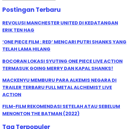
Postingan Terbaru
REVOLUSI MANCHESTER UNITED DI KEDATANGAN
ERIK TEN HAG
‘ONE PIECE FILM : RED’ MENCARI PUTRI SHANKS YANG
TELAH LAMA HILANG
BOCORAN LOKASI SYUTING ONE PIECE LIVE ACTION
TERMASUK GOING MERRY DAN KAPAL SHANKS!
MACKENYU MEMBURU PARA ALKEMIS NEGARA DI
TRAILER TERBARU FULL METAL ALCHEMIST LIVE
ACTION
FILM-FILM REKOMENDASI SETELAH ATAU SEBELUM
MENONTON THE BATMAN (2022)
Tag Terpopuler