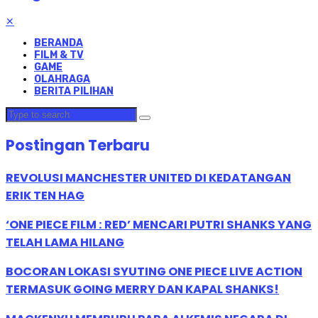
✕
BERANDA
FILM & TV
GAME
OLAHRAGA
BERITA PILIHAN
Postingan Terbaru
REVOLUSI MANCHESTER UNITED DI KEDATANGAN
ERIK TEN HAG
‘ONE PIECE FILM : RED’ MENCARI PUTRI SHANKS YANG
TELAH LAMA HILANG
BOCORAN LOKASI SYUTING ONE PIECE LIVE ACTION
TERMASUK GOING MERRY DAN KAPAL SHANKS!