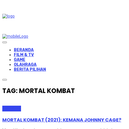
BERANDA
FILM & TV
GAME
OLAHRAGA
BERITA PILIHAN
TAG: MORTAL KOMBAT
Film & TV
MORTAL KOMBAT (2021): KEMANA JOHNNY CAGE?