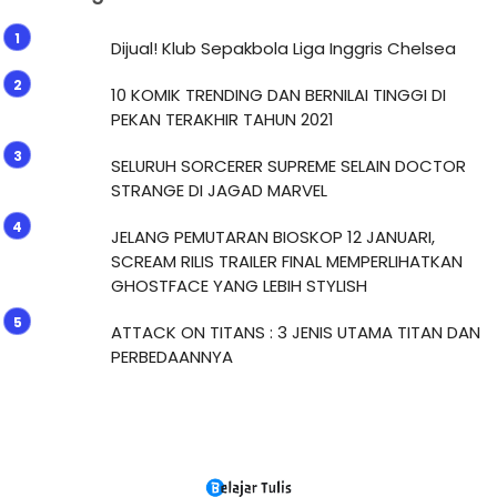
Dijual! Klub Sepakbola Liga Inggris Chelsea
10 KOMIK TRENDING DAN BERNILAI TINGGI DI
PEKAN TERAKHIR TAHUN 2021
SELURUH SORCERER SUPREME SELAIN DOCTOR
STRANGE DI JAGAD MARVEL
JELANG PEMUTARAN BIOSKOP 12 JANUARI,
SCREAM RILIS TRAILER FINAL MEMPERLIHATKAN
GHOSTFACE YANG LEBIH STYLISH
ATTACK ON TITANS : 3 JENIS UTAMA TITAN DAN
PERBEDAANNYA