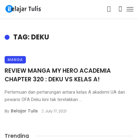
TAG: DEKU
MANGA
REVIEW MANGA MY HERO ACADEMIA
CHAPTER 320 : DEKU VS KELAS A!
Pertemuan dan pertarungan antara kelas A akademi UA dan
pewaris OFA Deku kini tak terelakkan ...
Belajar Tulis
By
July 17, 2021
Trending